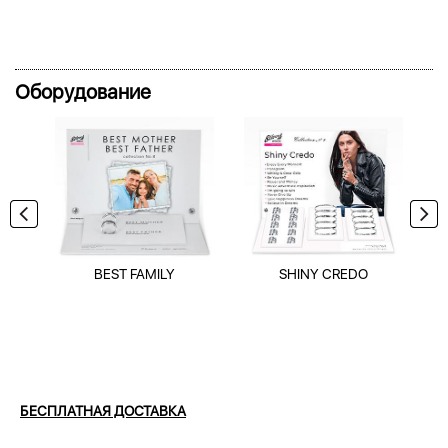
Оборудование
BEST FAMILY
SHINY CREDO
БЕСПЛАТНАЯ ДОСТАВКА