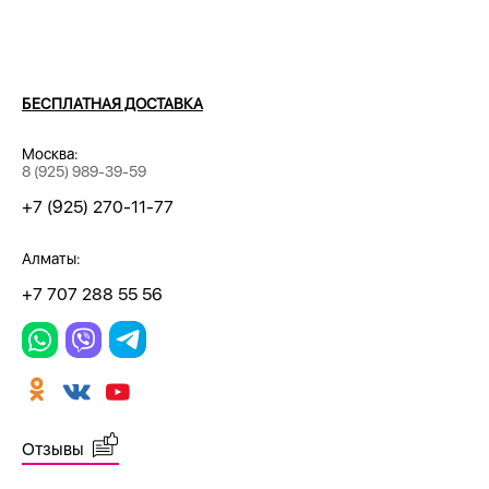
БЕСПЛАТНАЯ ДОСТАВКА
Москва:
8 (925) 989-39-59
+7 (925) 270-11-77
Алматы:
+7 707 288 55 56
Отзывы