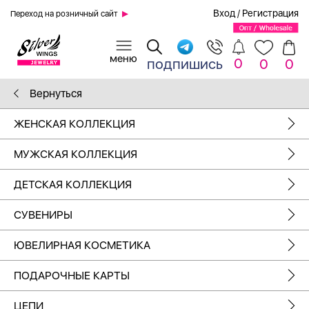
Вход
/
Регистрация
Переход на розничный сайт
0
подпишись
0
0
Вернуться
ЖЕНСКАЯ КОЛЛЕКЦИЯ
МУЖСКАЯ КОЛЛЕКЦИЯ
ДЕТСКАЯ КОЛЛЕКЦИЯ
СУВЕНИРЫ
ЮВЕЛИРНАЯ КОСМЕТИКА
ПОДАРОЧНЫЕ КАРТЫ
ЦЕПИ