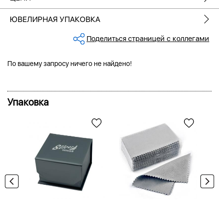
ЮВЕЛИРНАЯ УПАКОВКА
Поделиться страницей с коллегами
По вашему запросу ничего не найдено!
Упаковка