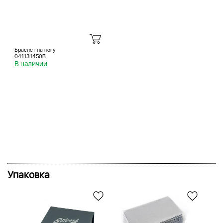
Браслет на ногу
041131450B
В наличии
Упаковка