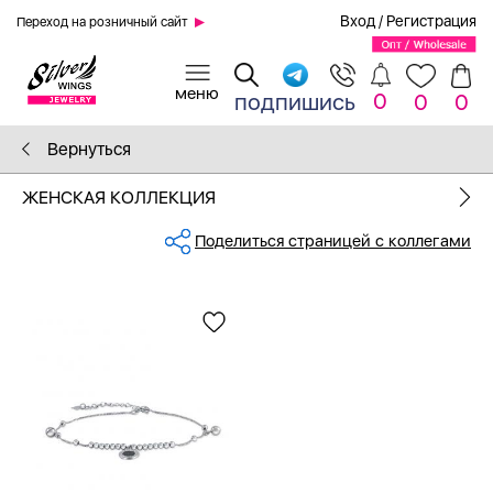
Вход
/
Регистрация
Переход на розничный сайт
0
подпишись
0
0
Вернуться
ЖЕНСКАЯ КОЛЛЕКЦИЯ
Поделиться страницей с коллегами