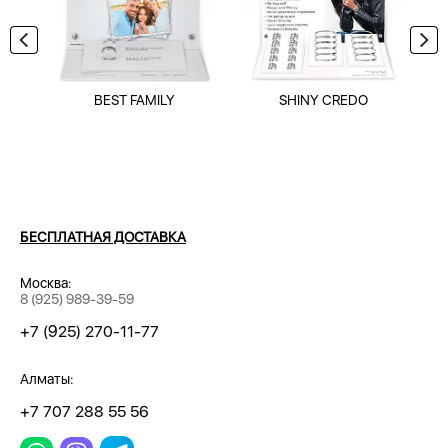
BEST FAMILY
SHINY CREDO
БЕСПЛАТНАЯ ДОСТАВКА
Москва:
8 (925) 989-39-59
+7 (925) 270-11-77
Алматы:
+7 707 288 55 56