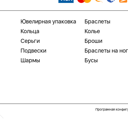
Ювелирная упаковка
Браслеты
Кольца
Колье
Серьги
Броши
Подвески
Браслеты на но
Шармы
Бусы
Програмная конфиг