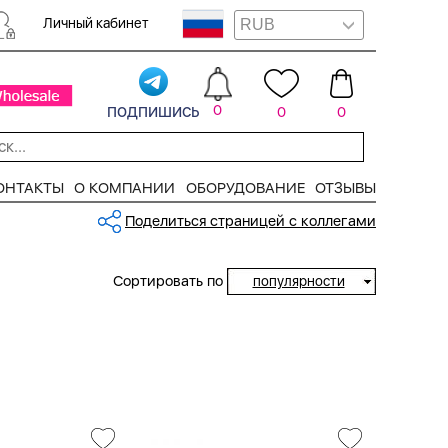
Личный кабинет
подпишись
0
0
0
ОНТАКТЫ
О КОМПАНИИ
ОБОРУДОВАНИЕ
ОТЗЫВЫ
Поделиться страницей с коллегами
Сортировать по
популярности