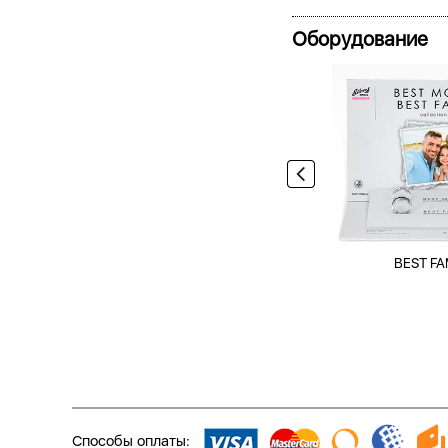
Оборудование
BEST FA
Способы оплаты: