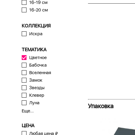
16-19 см
16-20 см
КОЛЛЕКЦИЯ
Искра
ТЕМАТИКА
Цветное
Бабочка
Вселенная
Замок
Звезды
Клевер
Луна
Упаковка
Еще...
ЦЕНА
Любая цена ₽