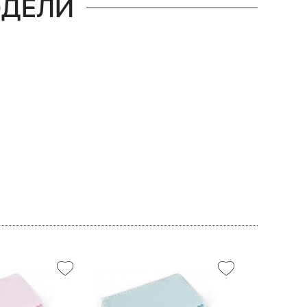
ОДЕЛИ