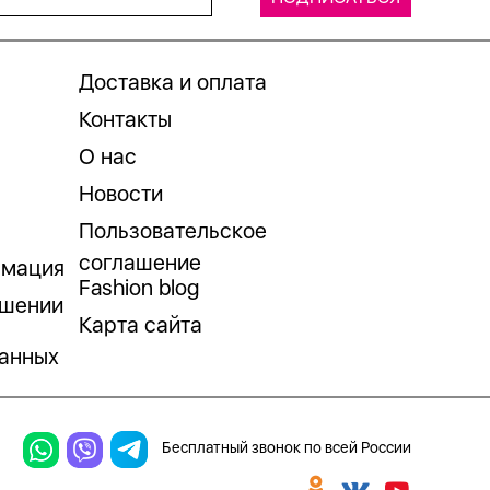
Доставка и оплата
Контакты
О нас
Новости
Пользовательское
соглашение
рмация
Fashion blog
ошении
Карта сайта
анных
Бесплатный звонок по всей России