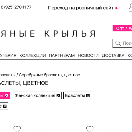
8 (925) 270 11 77
Переход на розничный сайт
УТЕРИЯ
КОЛЛЕКЦИИ
ПАРТНЕРАМ
НОВОСТИ
ДОСТАВКА
К
/
раслеты
Серебряные браслеты, цветное
АСЛЕТЫ, ЦВЕТНОЕ
ры
Женская коллекция
Браслеты
е