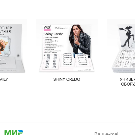
MILY
SHINY CREDO
УНИВЕ
ОБОРУ