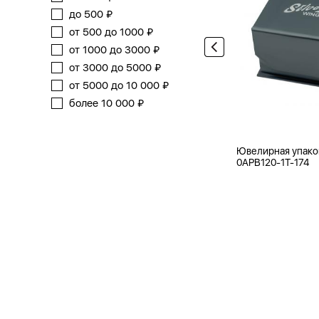
до 500 ₽
от 500 до 1000 ₽
от 1000 до 3000 ₽
от 3000 до 5000 ₽
от 5000 до 10 000 ₽
более 10 000 ₽
Ювелирная упако
0APB120-1T-174