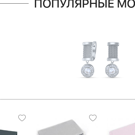
ПОПУЛЯРНЫЕ М