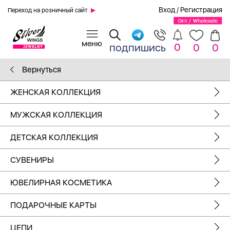
Вход
/
Регистрация
Переход на розничный сайт
0
подпишись
0
0
Вернуться
ЖЕНСКАЯ КОЛЛЕКЦИЯ
МУЖСКАЯ КОЛЛЕКЦИЯ
ДЕТСКАЯ КОЛЛЕКЦИЯ
СУВЕНИРЫ
ЮВЕЛИРНАЯ КОСМЕТИКА
ПОДАРОЧНЫЕ КАРТЫ
ЦЕПИ