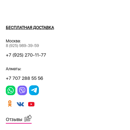
БЕСПЛАТНАЯ ДОСТАВКА
Москва:
8 (925) 989-39-59
+7 (925) 270-11-77
Алматы:
+7 707 288 55 56
Отзывы