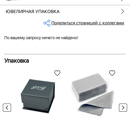
ЮВЕЛИРНАЯ УПАКОВКА
Поделиться страницей с коллегами
По вашему запросу ничего не найдено!
Упаковка