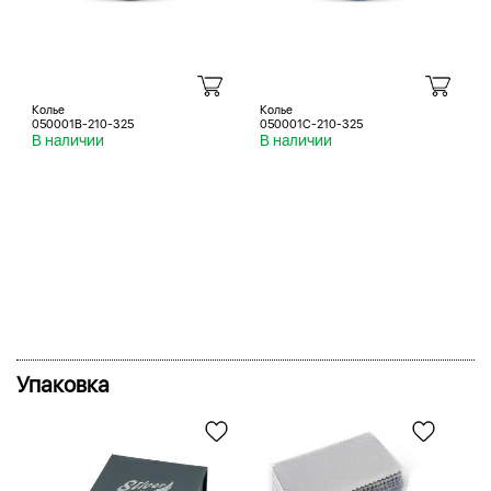
Колье
Колье
050001B-210-325
050001C-210-325
В наличии
В наличии
Упаковка