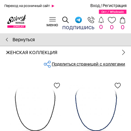
Вход
/
Регистрация
Переход на розничный сайт
0
подпишись
0
0
Вернуться
ЖЕНСКАЯ КОЛЛЕКЦИЯ
Поделиться страницей с коллегами