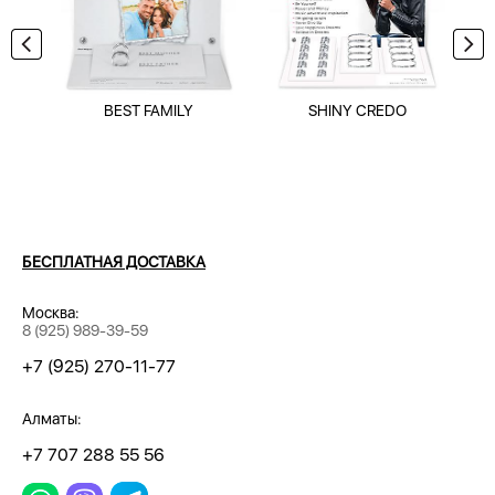
BEST FAMILY
SHINY CREDO
БЕСПЛАТНАЯ ДОСТАВКА
Москва:
8 (925) 989-39-59
+7 (925) 270-11-77
Алматы:
+7 707 288 55 56