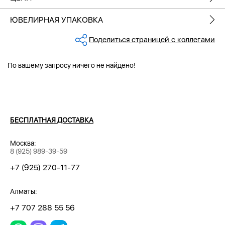
ЮВЕЛИРНАЯ УПАКОВКА
Поделиться страницей с коллегами
По вашему запросу ничего не найдено!
БЕСПЛАТНАЯ ДОСТАВКА
Москва:
8 (925) 989-39-59
+7 (925) 270-11-77
Алматы:
+7 707 288 55 56