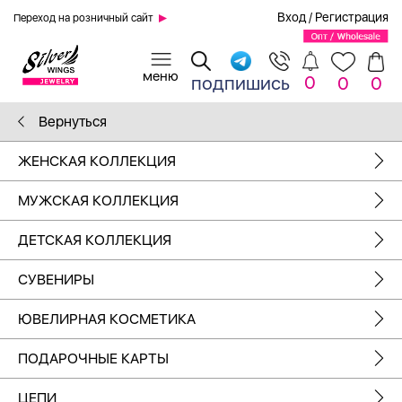
Вход
/
Регистрация
Переход на розничный сайт
0
подпишись
0
0
Вернуться
ЖЕНСКАЯ КОЛЛЕКЦИЯ
МУЖСКАЯ КОЛЛЕКЦИЯ
ДЕТСКАЯ КОЛЛЕКЦИЯ
СУВЕНИРЫ
ЮВЕЛИРНАЯ КОСМЕТИКА
ПОДАРОЧНЫЕ КАРТЫ
ЦЕПИ