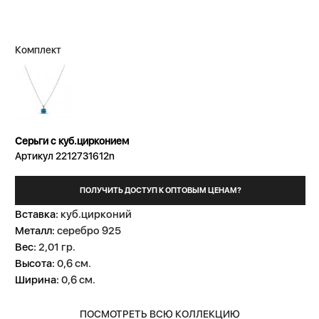
Комплект
Серьги с куб.цирконием
Артикул 2212731612n
ПОЛУЧИТЬ ДОСТУП К ОПТОВЫМ ЦЕНАМ?
Вставка:
куб.цирконий
Металл:
серебро 925
Вес:
2,01 гр.
Высота:
0,6 см.
Ширина:
0,6 см.
ПОСМОТРЕТЬ ВСЮ КОЛЛЕКЦИЮ