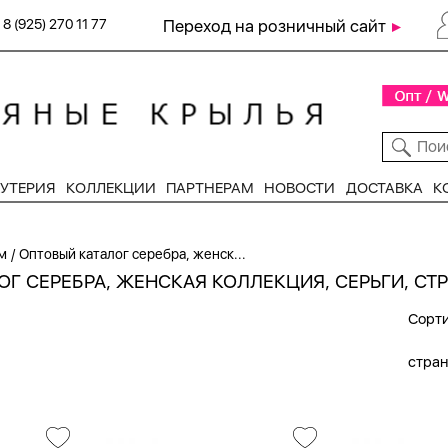
8 (925) 270 11 77
Переход на розничный сайт
УТЕРИЯ
КОЛЛЕКЦИИ
ПАРТНЕРАМ
НОВОСТИ
ДОСТАВКА
К
/
м
Оптовый каталог серебра, женск...
Г СЕРЕБРА, ЖЕНСКАЯ КОЛЛЕКЦИЯ, СЕРЬГИ, СТР.
Сорти
стра