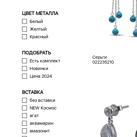
ЦВЕТ МЕТАЛЛА
Белый
Желтый
Красный
ПОДОБРАТЬ
Серьги
Есть комплект
022235210
Новинки
Цена 2024
ВСТАВКА
без вставки
NEW Космос
агат
аквамарин
амазонит