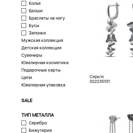
Колье
Броши
Браслеты на ногу
Бусы
Запонки
Мужская коллекция
Детская коллекция
Сувениры
Ювелирная косметика
Подарочные карты
Серьги
Цепи
022235101
Ювелирная упаковка
SALE
ТИП МЕТАЛЛА
Серебро
Бижутерия