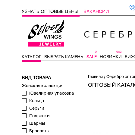
УЗНАТЬ ОПТОВЫЕ ЦЕНЫ
ВАКАНСИИ
0
903
КАТАЛОГ
ВЫБРАТЬ КАМЕНЬ
SALE
НОВИНКИ
БИЖ
/
Главная
Серебро опто
ВИД ТОВАРА
ОПТОВЫЙ КАТАЛО
Женская коллекция
Ювелирная упаковка
Кольца
Серьги
Подвески
Шармы
Браслеты