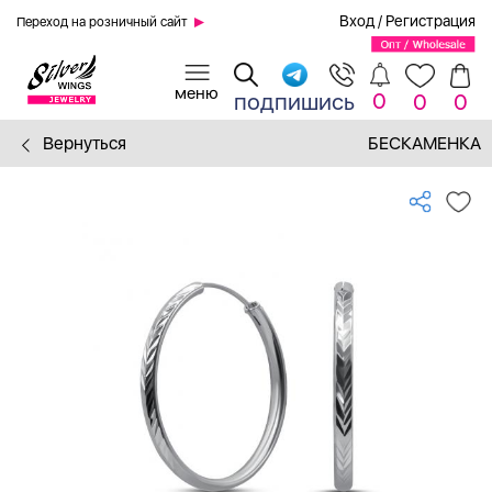
Вход
/
Регистрация
Переход на розничный сайт
0
подпишись
0
0
Вернуться
БЕСКАМЕНКА