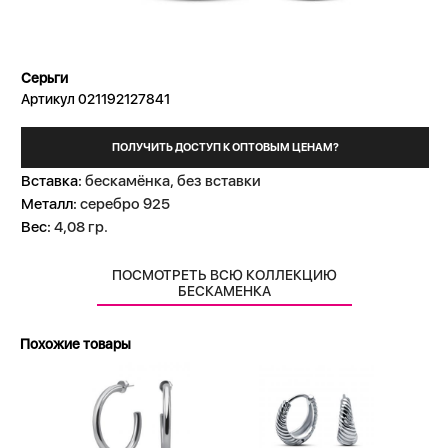
Серьги
Артикул 021192127841
ПОЛУЧИТЬ ДОСТУП К ОПТОВЫМ ЦЕНАМ?
Вставка:
бескамёнка, без вставки
Металл:
серебро 925
Вес:
4,08 гр.
ПОСМОТРЕТЬ ВСЮ КОЛЛЕКЦИЮ
БЕСКАМЕНКА
Похожие товары