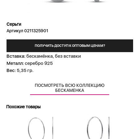
Серьги
Артикул 0211325901
ПОЛУЧИТЬ ДОСТУП К ОПТОВЫМ ЦЕНАМ?
Вставка:
бескамёнка, без вставки
Металл:
серебро 925
Вес:
5,35 гр.
ПОСМОТРЕТЬ ВСЮ КОЛЛЕКЦИЮ
БЕСКАМЕНКА
Похожие товары