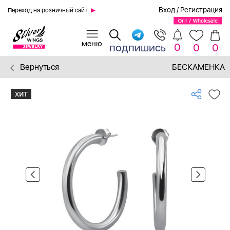
Вход
/
Регистрация
Переход на розничный сайт
0
подпишись
0
0
Вернуться
БЕСКАМЕНКА