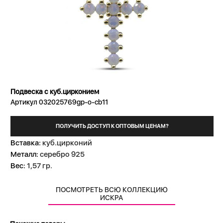
Подвеска с куб.цирконием
Артикул 032025769gp-o-cb11
ПОЛУЧИТЬ ДОСТУП К ОПТОВЫМ ЦЕНАМ?
Вставка:
куб.цирконий
Металл:
серебро 925
Вес:
1,57 гр.
ПОСМОТРЕТЬ ВСЮ КОЛЛЕКЦИЮ
ИСКРА