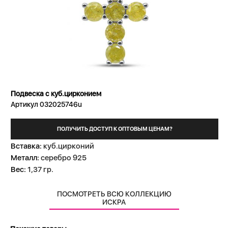
Подвеска с куб.цирконием
Артикул 032025746u
ПОЛУЧИТЬ ДОСТУП К ОПТОВЫМ ЦЕНАМ?
Вставка:
куб.цирконий
Металл:
серебро 925
Вес:
1,37 гр.
ПОСМОТРЕТЬ ВСЮ КОЛЛЕКЦИЮ
ИСКРА