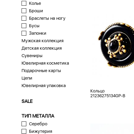
Колье
Броши
Браслеты на ногу
Бусы
Запонки
Мужская коллекция
Детская коллекция
Сувениры
Ювелирная косметика
Подарочные карты
Цепи
Ювелирная упаковка
Кольцо
21236275134GP-B
SALE
ТИП МЕТАЛЛА
Серебро
Бижутерия