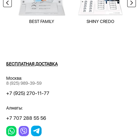
BEST FAMILY
SHINY CREDO
БЕСПЛАТНАЯ ДОСТАВКА
Москва:
8 (925) 989-39-59
+7 (925) 270-11-77
Алматы:
+7 707 288 55 56