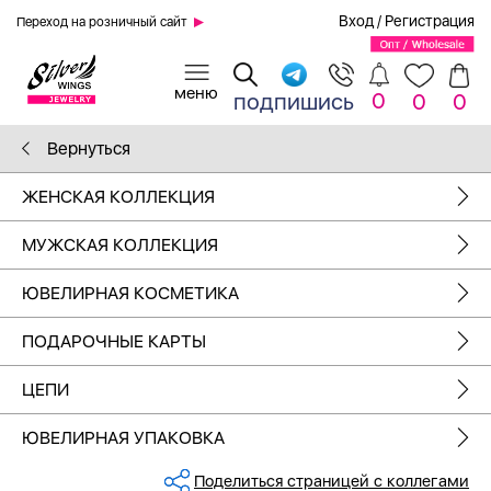
Вход
/
Регистрация
Переход на розничный сайт
0
подпишись
0
0
Вернуться
ЖЕНСКАЯ КОЛЛЕКЦИЯ
МУЖСКАЯ КОЛЛЕКЦИЯ
ЮВЕЛИРНАЯ КОСМЕТИКА
ПОДАРОЧНЫЕ КАРТЫ
ЦЕПИ
ЮВЕЛИРНАЯ УПАКОВКА
Поделиться страницей с коллегами