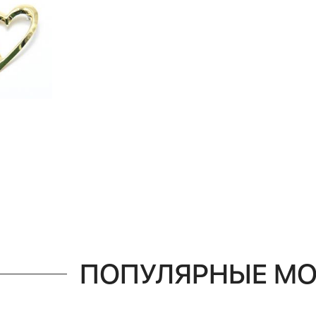
ПОПУЛЯРНЫЕ М