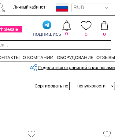
Личный кабинет
подпишись
0
0
0
ОНТАКТЫ
О КОМПАНИИ
ОБОРУДОВАНИЕ
ОТЗЫВЫ
Поделиться страницей с коллегами
Сортировать по
популярности