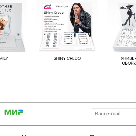
MILY
SHINY CREDO
УНИВЕ
ОБОРУ