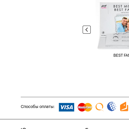
BEST FA
Способы оплаты: