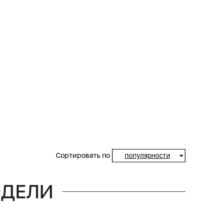
Сортировать по
популярности
ОДЕЛИ