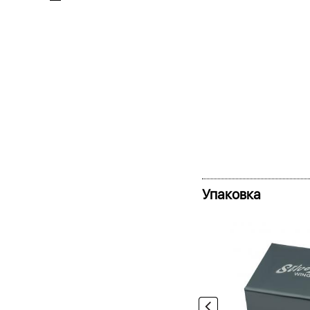
Упаковка