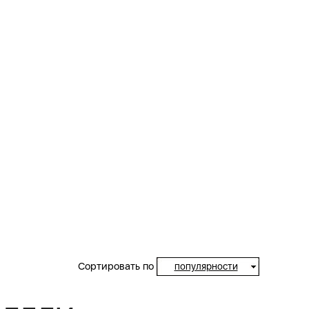
Сортировать по
популярности