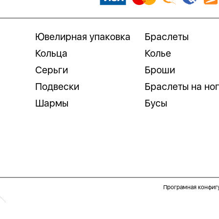
Ювелирная упаковка
Браслеты
Кольца
Колье
Серьги
Броши
Подвески
Браслеты на но
Шармы
Бусы
Програмная конфиг