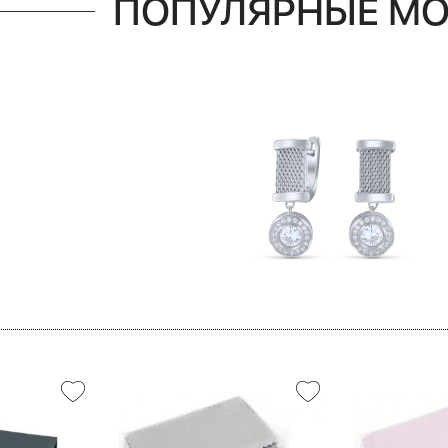
ПОПУЛЯРНЫЕ М