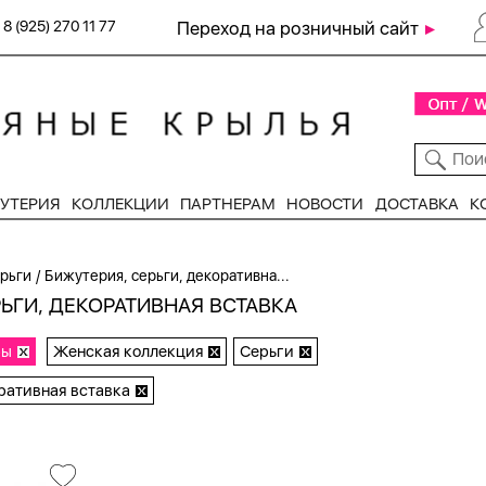
8 (925) 270 11 77
Переход на розничный сайт
УТЕРИЯ
КОЛЛЕКЦИИ
ПАРТНЕРАМ
НОВОСТИ
ДОСТАВКА
К
/
рьги
Бижутерия, серьги, декоративна...
ЬГИ, ДЕКОРАТИВНАЯ ВСТАВКА
ры
Женская коллекция
Серьги
ративная вставка