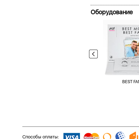
Оборудование
BEST FA
Способы оплаты: