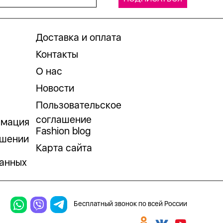
Доставка и оплата
Контакты
О нас
Новости
Пользовательское
соглашение
рмация
Fashion blog
ошении
Карта сайта
анных
Бесплатный звонок по всей России