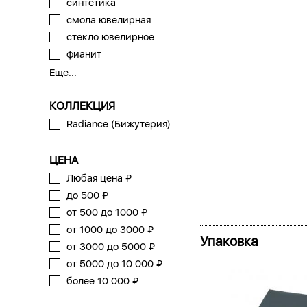
синтетика
смола ювелирная
стекло ювелирное
фианит
Еще...
КОЛЛЕКЦИЯ
Radiance (Бижутерия)
ЦЕНА
Любая цена ₽
до 500 ₽
от 500 до 1000 ₽
от 1000 до 3000 ₽
Упаковка
от 3000 до 5000 ₽
от 5000 до 10 000 ₽
более 10 000 ₽