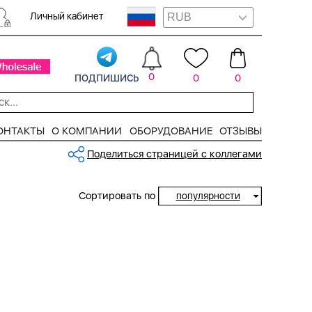
Личный кабинет
подпишись
0
0
0
ОНТАКТЫ
О КОМПАНИИ
ОБОРУДОВАНИЕ
ОТЗЫВЫ
Поделиться страницей с коллегами
Сортировать по
популярности