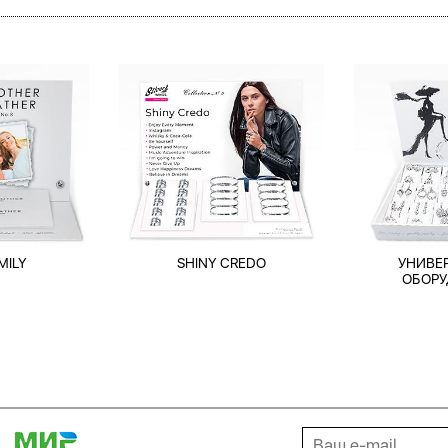
MILY
SHINY CREDO
УНИВЕ
ОБОРУ