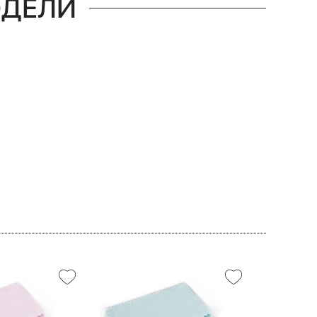
ОДЕЛИ