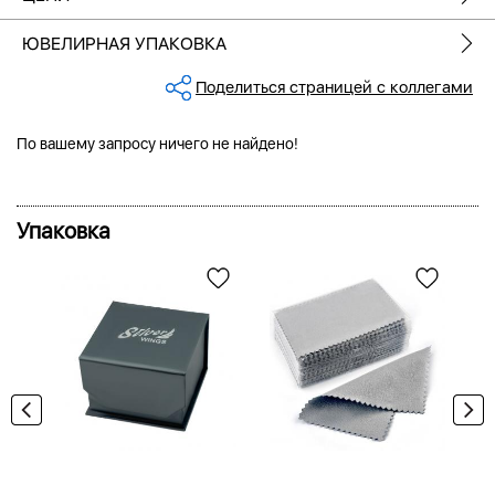
ЮВЕЛИРНАЯ УПАКОВКА
Поделиться страницей с коллегами
По вашему запросу ничего не найдено!
Упаковка