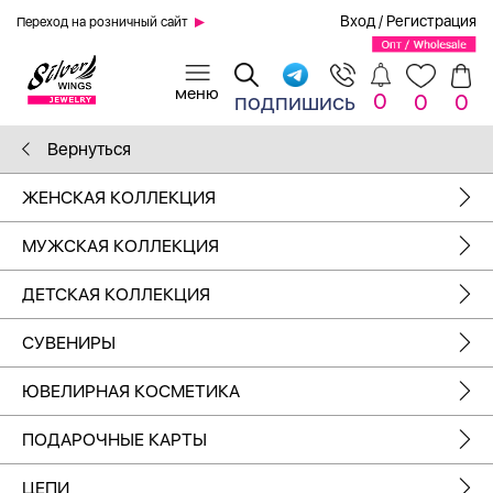
Вход
/
Регистрация
Переход на розничный сайт
0
подпишись
0
0
Вернуться
ЖЕНСКАЯ КОЛЛЕКЦИЯ
МУЖСКАЯ КОЛЛЕКЦИЯ
ДЕТСКАЯ КОЛЛЕКЦИЯ
СУВЕНИРЫ
ЮВЕЛИРНАЯ КОСМЕТИКА
ПОДАРОЧНЫЕ КАРТЫ
ЦЕПИ