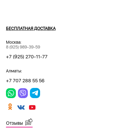
БЕСПЛАТНАЯ ДОСТАВКА
Москва:
8 (925) 989-39-59
+7 (925) 270-11-77
Алматы:
+7 707 288 55 56
Отзывы