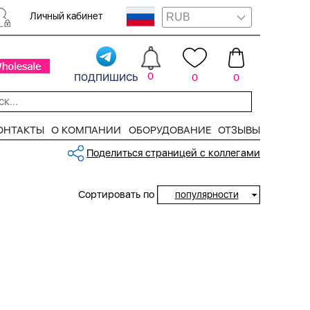
Личный кабинет
подпишись
0
0
0
ОНТАКТЫ
О КОМПАНИИ
ОБОРУДОВАНИЕ
ОТЗЫВЫ
Поделиться страницей с коллегами
Сортировать по
популярности