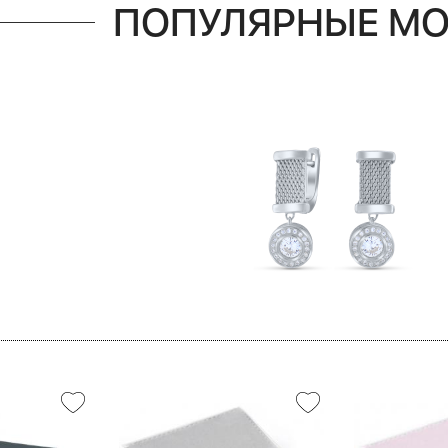
ПОПУЛЯРНЫЕ М