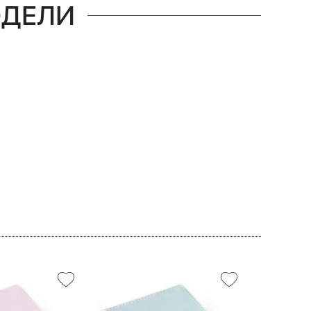
ОДЕЛИ