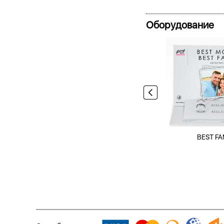
Оборудование
BEST FA