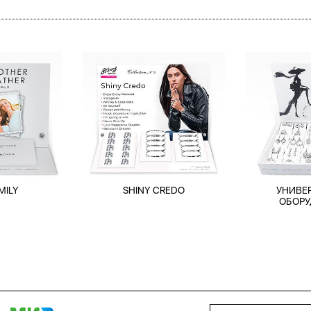
MILY
SHINY CREDO
УНИВЕ
ОБОРУ