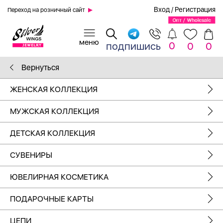
Вход
/
Регистрация
Переход на розничный сайт
0
подпишись
0
0
Вернуться
ЖЕНСКАЯ КОЛЛЕКЦИЯ
МУЖСКАЯ КОЛЛЕКЦИЯ
ДЕТСКАЯ КОЛЛЕКЦИЯ
СУВЕНИРЫ
ЮВЕЛИРНАЯ КОСМЕТИКА
ПОДАРОЧНЫЕ КАРТЫ
ЦЕПИ