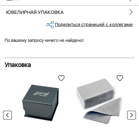
ЮВЕЛИРНАЯ УПАКОВКА
Поделиться страницей с коллегами
По вашему запросу ничего не найдено!
Упаковка