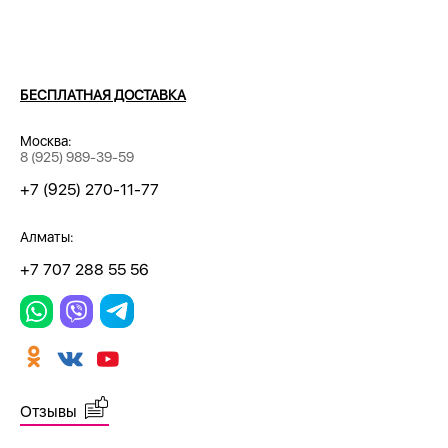
БЕСПЛАТНАЯ ДОСТАВКА
Москва:
8 (925) 989-39-59
+7 (925) 270-11-77
Алматы:
+7 707 288 55 56
Отзывы