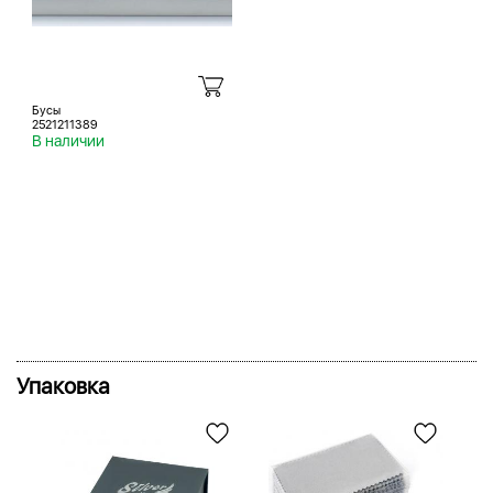
Бусы
2521211389
В наличии
Упаковка