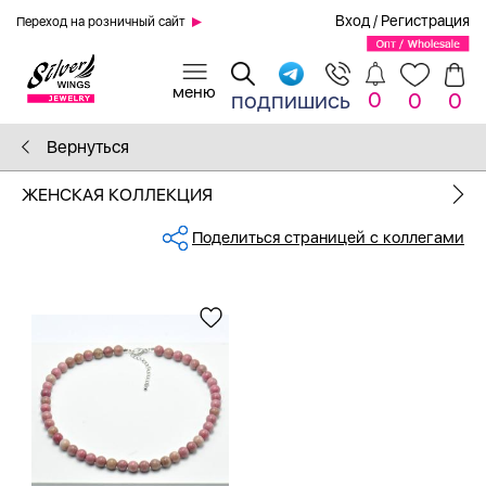
Вход
/
Регистрация
Переход на розничный сайт
0
подпишись
0
0
Вернуться
ЖЕНСКАЯ КОЛЛЕКЦИЯ
Поделиться страницей с коллегами