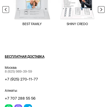
BEST FAMILY
SHINY CREDO
БЕСПЛАТНАЯ ДОСТАВКА
Москва:
8 (925) 989-39-59
+7 (925) 270-11-77
Алматы:
+7 707 288 55 56