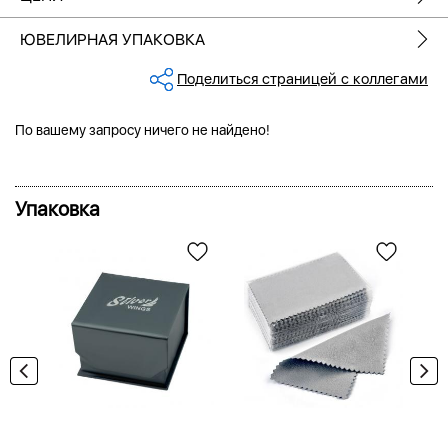
ЮВЕЛИРНАЯ УПАКОВКА
Поделиться страницей с коллегами
По вашему запросу ничего не найдено!
Упаковка