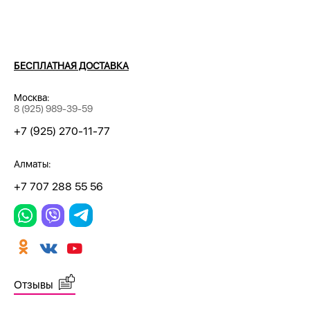
БЕСПЛАТНАЯ ДОСТАВКА
Москва:
8 (925) 989-39-59
+7 (925) 270-11-77
Алматы:
+7 707 288 55 56
Отзывы