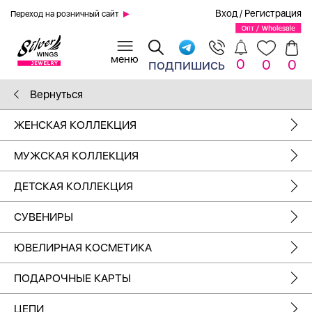
Вход
/
Регистрация
Переход на розничный сайт
0
подпишись
0
0
Вернуться
ЖЕНСКАЯ КОЛЛЕКЦИЯ
МУЖСКАЯ КОЛЛЕКЦИЯ
ДЕТСКАЯ КОЛЛЕКЦИЯ
СУВЕНИРЫ
ЮВЕЛИРНАЯ КОСМЕТИКА
ПОДАРОЧНЫЕ КАРТЫ
ЦЕПИ