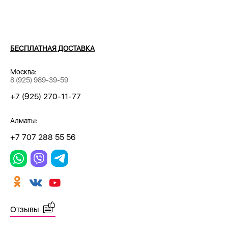
БЕСПЛАТНАЯ ДОСТАВКА
Москва:
8 (925) 989-39-59
+7 (925) 270-11-77
Алматы:
+7 707 288 55 56
Отзывы