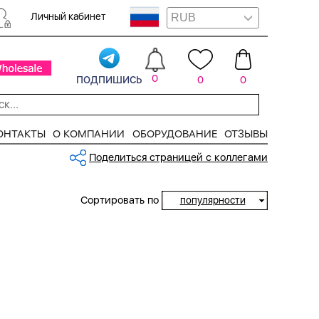
Личный кабинет
подпишись
0
0
0
ОНТАКТЫ
О КОМПАНИИ
ОБОРУДОВАНИЕ
ОТЗЫВЫ
Поделиться страницей с коллегами
Сортировать по
популярности