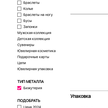
Браслеты
Колье
Браслеты на ногу
Бусы
Запонки
Мужская коллекция
Детская коллекция
Сувениры
Ювелирная косметика
Подарочные карты
Цепи
Ювелирная упаковка
ТИП МЕТАЛЛА
Бижутерия
Упаковка
ПОДОБРАТЬ
Цена 2024