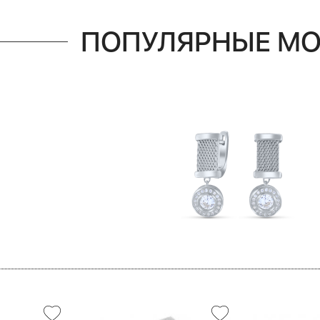
ПОПУЛЯРНЫЕ М