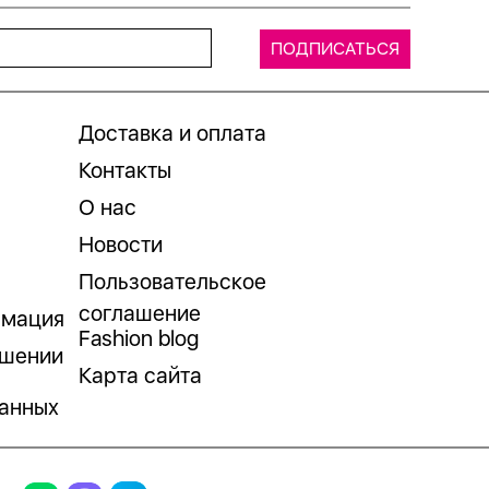
Доставка и оплата
Контакты
О нас
Новости
Пользовательское
соглашение
рмация
Fashion blog
ошении
Карта сайта
анных