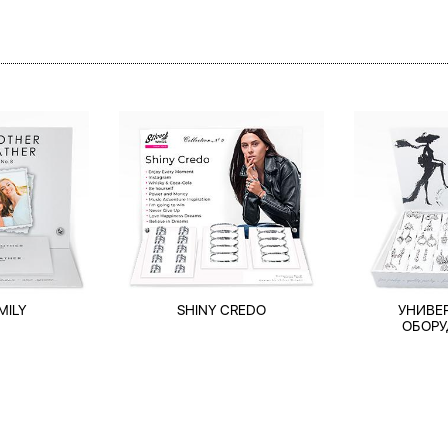
MILY
SHINY CREDO
УНИВЕ
ОБОРУ