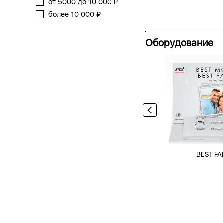
от 5000 до 10 000 ₽
более 10 000 ₽
Оборудование
BEST FA