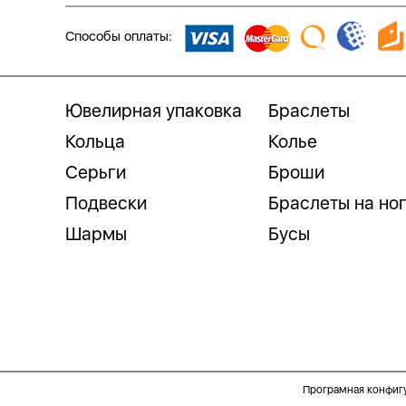
Способы оплаты:
Ювелирная упаковка
Браслеты
Кольца
Колье
Серьги
Броши
Подвески
Браслеты на но
Шармы
Бусы
Програмная конфиг