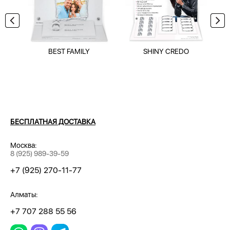
BEST FAMILY
SHINY CREDO
БЕСПЛАТНАЯ ДОСТАВКА
Москва:
8 (925) 989-39-59
+7 (925) 270-11-77
Алматы:
+7 707 288 55 56