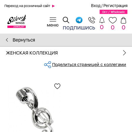
Вход
/
Регистрация
Переход на розничный сайт
0
подпишись
0
0
Вернуться
ЖЕНСКАЯ КОЛЛЕКЦИЯ
Поделиться страницей с коллегами