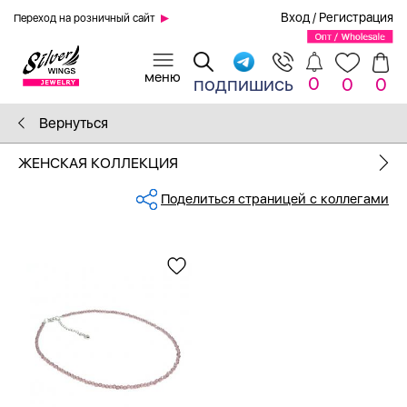
Вход
/
Регистрация
Переход на розничный сайт
0
подпишись
0
0
Вернуться
ЖЕНСКАЯ КОЛЛЕКЦИЯ
Поделиться страницей с коллегами