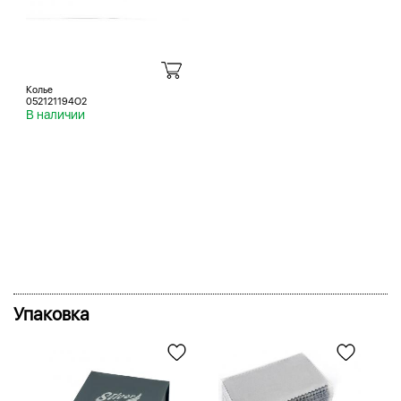
Колье
052121194O2
В наличии
Упаковка