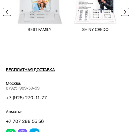
BEST FAMILY
SHINY CREDO
БЕСПЛАТНАЯ ДОСТАВКА
Москва:
8 (925) 989-39-59
+7 (925) 270-11-77
Алматы:
+7 707 288 55 56