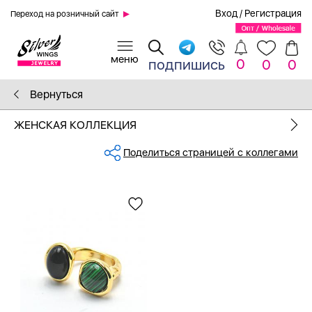
Вход
/
Регистрация
Переход на розничный сайт
0
подпишись
0
0
Вернуться
ЖЕНСКАЯ КОЛЛЕКЦИЯ
Поделиться страницей с коллегами