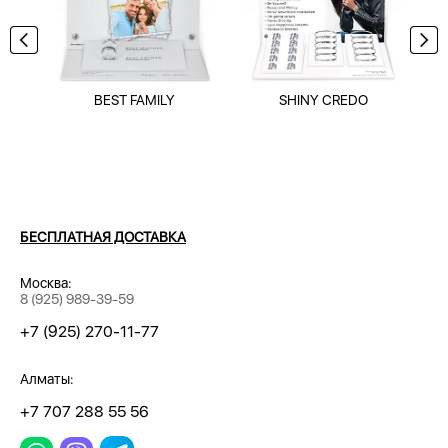
BEST FAMILY
SHINY CREDO
БЕСПЛАТНАЯ ДОСТАВКА
Москва:
8 (925) 989-39-59
+7 (925) 270-11-77
Алматы:
+7 707 288 55 56