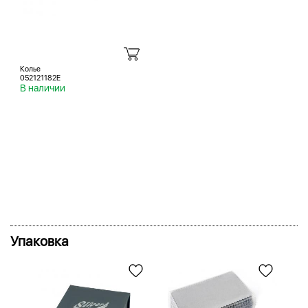
Колье
052121182E
В наличии
Упаковка