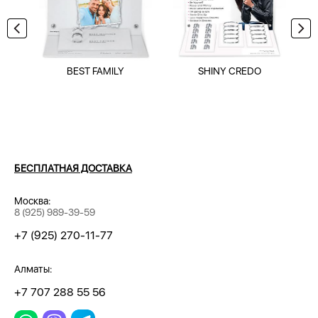
BEST FAMILY
SHINY CREDO
БЕСПЛАТНАЯ ДОСТАВКА
Москва:
8 (925) 989-39-59
+7 (925) 270-11-77
Алматы:
+7 707 288 55 56