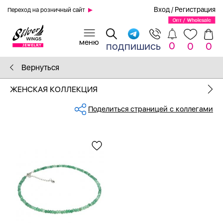
Вход
/
Регистрация
Переход на розничный сайт
0
подпишись
0
0
Вернуться
ЖЕНСКАЯ КОЛЛЕКЦИЯ
Поделиться страницей с коллегами