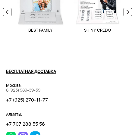
BEST FAMILY
SHINY CREDO
БЕСПЛАТНАЯ ДОСТАВКА
Москва:
8 (925) 989-39-59
+7 (925) 270-11-77
Алматы:
+7 707 288 55 56