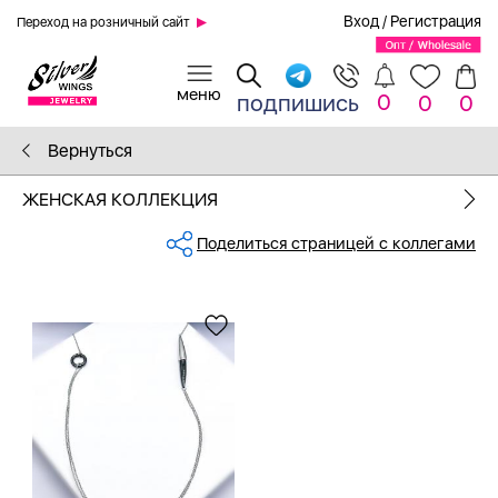
Вход
/
Регистрация
Переход на розничный сайт
0
подпишись
0
0
Вернуться
ЖЕНСКАЯ КОЛЛЕКЦИЯ
Поделиться страницей с коллегами