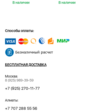
В наличии
В наличии
В н
Способы оплаты:
БЕСПЛАТНАЯ ДОСТАВКА
Москва:
8 (925) 989-39-59
+7 (925) 270-11-77
Алматы:
+7 707 288 55 56