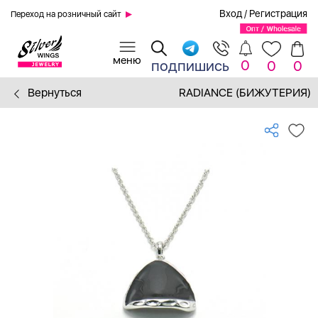
Вход
/
Регистрация
Переход на розничный сайт
0
подпишись
0
0
Вернуться
RADIANCE (БИЖУТЕРИЯ)