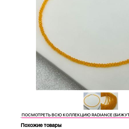
ПОСМОТРЕТЬ ВСЮ КОЛЛЕКЦИЮ RADIANCE (БИЖУ
Похожие товары