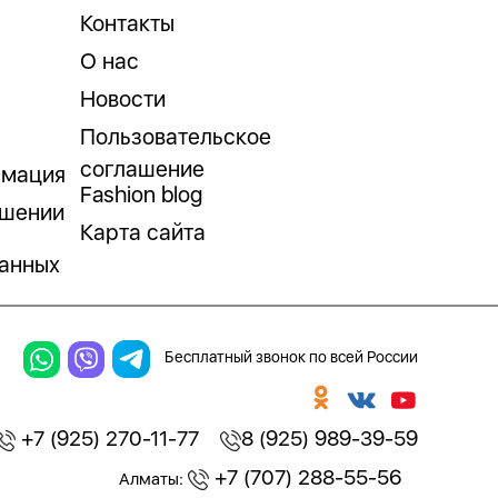
Контакты
О нас
Новости
Пользовательское
соглашение
рмация
Fashion blog
ошении
Карта сайта
анных
Бесплатный звонок по всей России
+7 (925) 270-11-77
8 (925) 989-39-59
+7 (707) 288-55-56
Алматы: