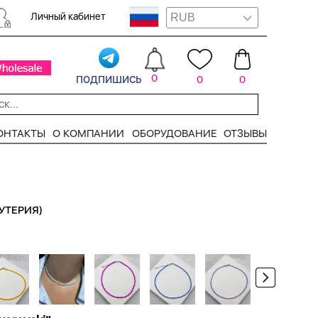
Личный кабинет
подпишись
0
0
0
ОНТАКТЫ
О КОМПАНИИ
ОБОРУДОВАНИЕ
ОТЗЫВЫ
УТЕРИЯ)