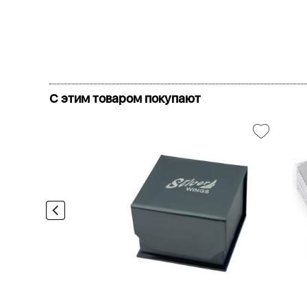
С этим товаром покупают