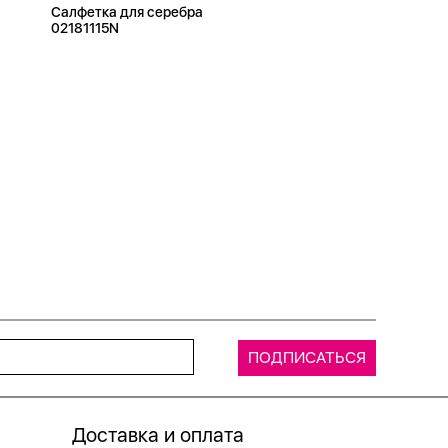
Салфетка для серебра
02181115N
Доставка и оплата