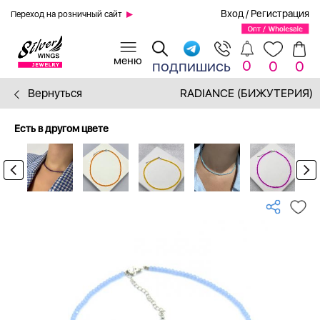
Вход
/
Регистрация
Переход на розничный сайт
0
подпишись
0
0
Вернуться
RADIANCE (БИЖУТЕРИЯ)
Есть в другом цвете