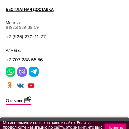
БЕСПЛАТНАЯ ДОСТАВКА
Москва:
8 (925) 989-39-59
+7 (925) 270-11-77
Алматы:
+7 707 288 55 56
Отзывы
Мы используем cookie на нашем сайте. Если вы
продолжите навигацию по сайту, это значит, что вы с
Принять