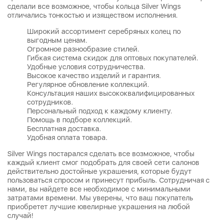
сделали все возможное, чтобы кольца Silver Wings
отличались тонкостью и изяществом исполнения.
Широкий ассортимент серебряных колец по
выгодным ценам.
Огромное разнообразие стилей.
Гибкая система скидок для оптовых покупателей.
Удобные условия сотрудничества.
Высокое качество изделий и гарантия.
Регулярное обновление коллекций.
Консультация наших высококвалифицированных
сотрудников.
Персональный подход к каждому клиенту.
Помощь в подборе коллекций.
Бесплатная доставка.
Удобная оплата товара.
Silver Wings постарался сделать все возможное, чтобы
каждый клиент смог подобрать для своей сети салонов
действительно достойные украшения, которые будут
пользоваться спросом и принесут прибыль. Сотрудничая с
нами, вы найдете все необходимое с минимальными
затратами времени. Мы уверены, что ваш покупатель
приобретет лучшие ювелирные украшения на любой
случай!