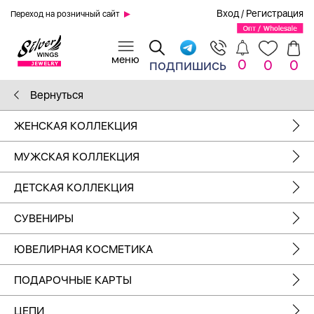
Вход
/
Регистрация
Переход на розничный сайт
0
подпишись
0
0
Вернуться
ЖЕНСКАЯ КОЛЛЕКЦИЯ
МУЖСКАЯ КОЛЛЕКЦИЯ
ДЕТСКАЯ КОЛЛЕКЦИЯ
СУВЕНИРЫ
ЮВЕЛИРНАЯ КОСМЕТИКА
ПОДАРОЧНЫЕ КАРТЫ
ЦЕПИ