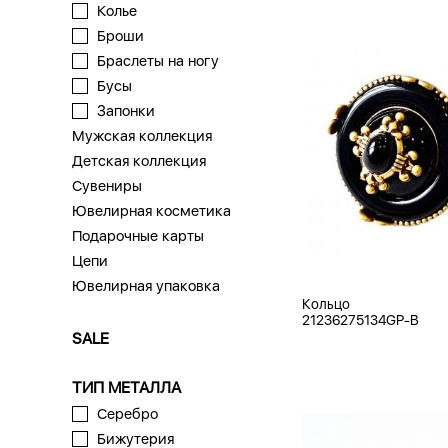
Колье
Броши
Браслеты на ногу
Бусы
Запонки
Мужская коллекция
Детская коллекция
Сувениры
Ювелирная косметика
Подарочные карты
Цепи
Ювелирная упаковка
Кольцо
21236275134GP-B
SALE
ТИП МЕТАЛЛА
Серебро
Бижутерия