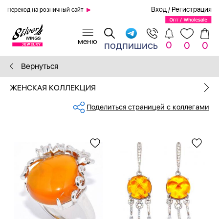
Вход
/
Регистрация
Переход на розничный сайт
0
подпишись
0
0
Вернуться
ЖЕНСКАЯ КОЛЛЕКЦИЯ
Поделиться страницей с коллегами