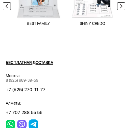
BEST FAMILY
SHINY CREDO
БЕСПЛАТНАЯ ДОСТАВКА
Москва:
8 (925) 989-39-59
+7 (925) 270-11-77
Алматы:
+7 707 288 55 56