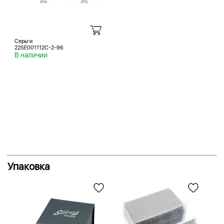
Серьги
22SE001112C-2-96
В наличии
Упаковка