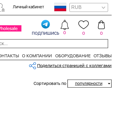
Личный кабинет
подпишись
0
0
0
ОНТАКТЫ
О КОМПАНИИ
ОБОРУДОВАНИЕ
ОТЗЫВЫ
Поделиться страницей с коллегами
Сортировать по
популярности