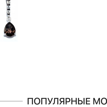
ПОПУЛЯРНЫЕ М