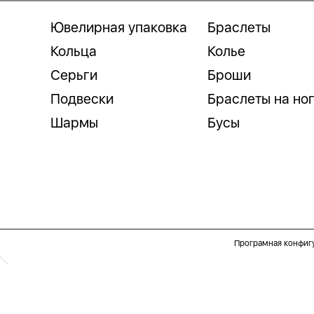
Ювелирная упаковка
Браслеты
Кольца
Колье
Серьги
Броши
Подвески
Браслеты на но
Шармы
Бусы
Програмная конфиг