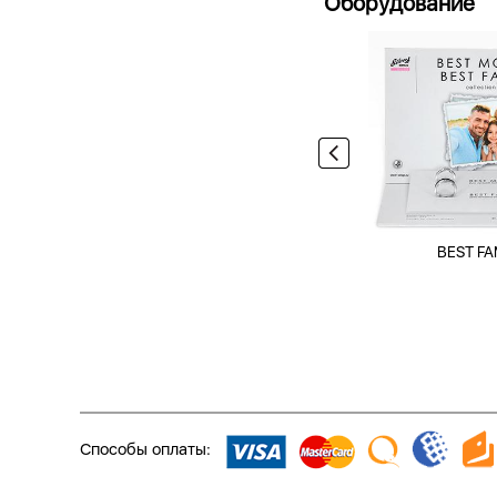
Оборудование
BEST FA
Способы оплаты: