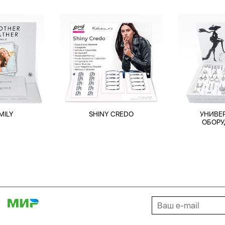
MILY
SHINY CREDO
УНИВЕ
ОБОРУ