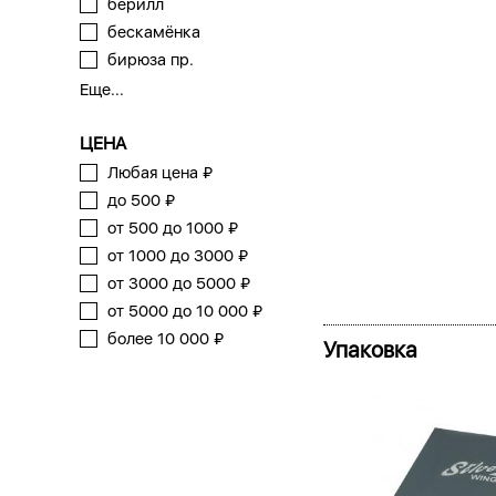
берилл
бескамёнка
бирюза пр.
Еще...
ЦЕНА
Любая цена ₽
до 500 ₽
от 500 до 1000 ₽
от 1000 до 3000 ₽
от 3000 до 5000 ₽
от 5000 до 10 000 ₽
более 10 000 ₽
Упаковка