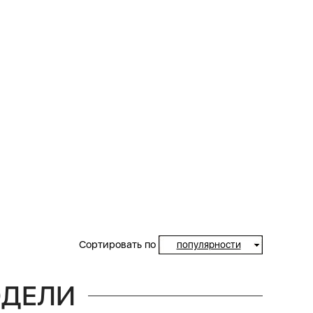
Сортировать по
популярности
ОДЕЛИ