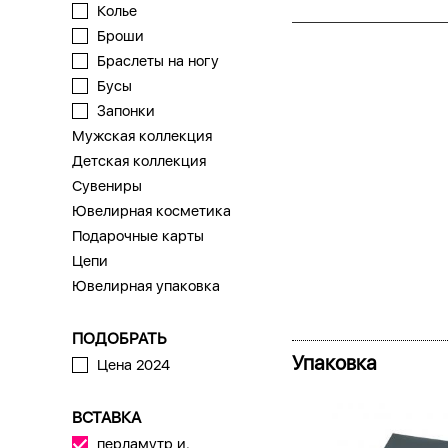
Колье
Броши
Браслеты на ногу
Бусы
Запонки
Мужская коллекция
Детская коллекция
Сувениры
Ювелирная косметика
Подарочные карты
Цепи
Ювелирная упаковка
ПОДОБРАТЬ
Упаковка
Цена 2024
ВСТАВКА
перламутр и.