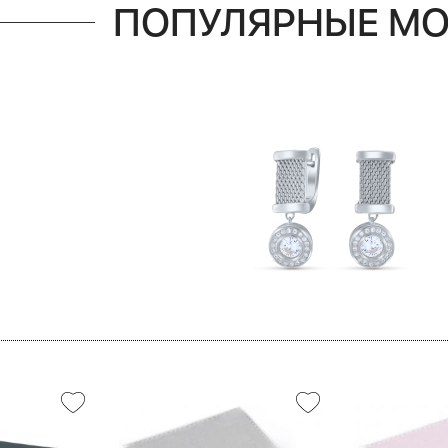
ПОПУЛЯРНЫЕ М