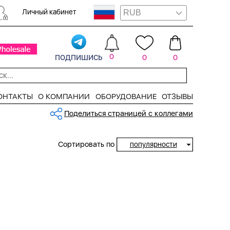
Личный кабинет
подпишись
0
0
0
ОНТАКТЫ
О КОМПАНИИ
ОБОРУДОВАНИЕ
ОТЗЫВЫ
Поделиться страницей с коллегами
Сортировать по
популярности