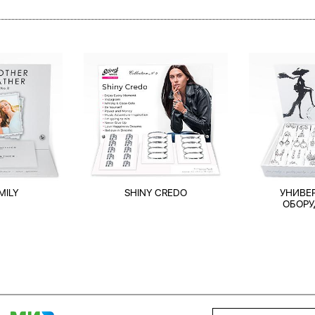
MILY
SHINY CREDO
УНИВЕ
ОБОРУ