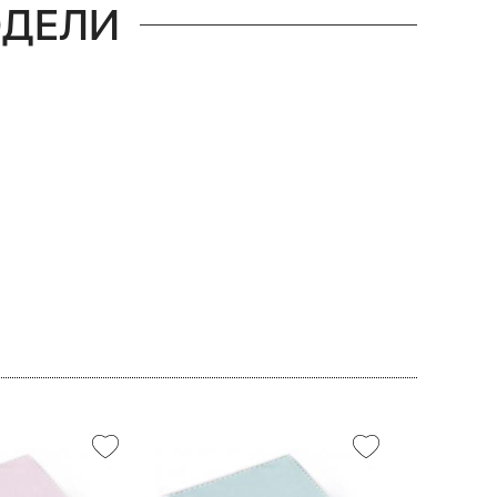
ОДЕЛИ