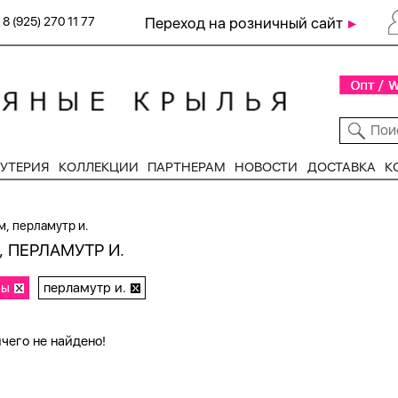
8 (925) 270 11 77
Переход на розничный сайт
УТЕРИЯ
КОЛЛЕКЦИИ
ПАРТНЕРАМ
НОВОСТИ
ДОСТАВКА
К
, перламутр и.
 ПЕРЛАМУТР И.
ры
перламутр и.
чего не найдено!