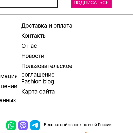
Доставка и оплата
Контакты
О нас
Новости
Пользовательское
соглашение
рмация
Fashion blog
ошении
Карта сайта
анных
Бесплатный звонок по всей России