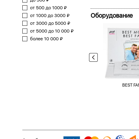
до 500 ₽
от 500 до 1000 ₽
Оборудование
от 1000 до 3000 ₽
от 3000 до 5000 ₽
от 5000 до 10 000 ₽
более 10 000 ₽
BEST FA