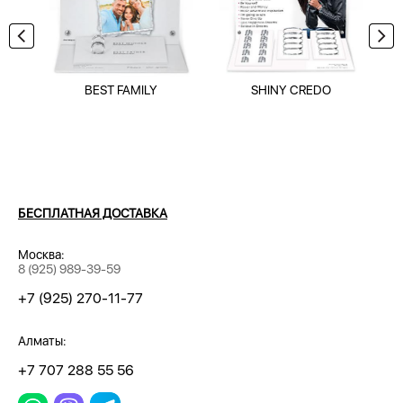
BEST FAMILY
SHINY CREDO
БЕСПЛАТНАЯ ДОСТАВКА
Москва:
8 (925) 989-39-59
+7 (925) 270-11-77
Алматы:
+7 707 288 55 56