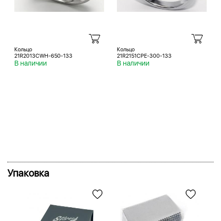
Кольцо
Кольцо
21R2013CWH-650-133
21R2151CPE-300-133
В наличии
В наличии
Упаковка