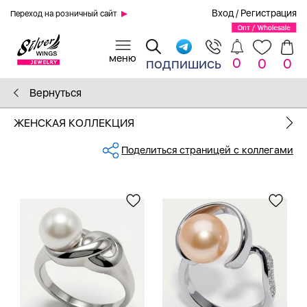
Вход
/
Регистрация
Переход на розничный сайт
0
подпишись
0
0
Вернуться
ЖЕНСКАЯ КОЛЛЕКЦИЯ
Поделиться страницей с коллегами