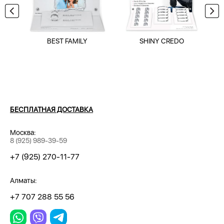
BEST FAMILY
SHINY CREDO
БЕСПЛАТНАЯ ДОСТАВКА
Москва:
8 (925) 989-39-59
+7 (925) 270-11-77
Алматы:
+7 707 288 55 56