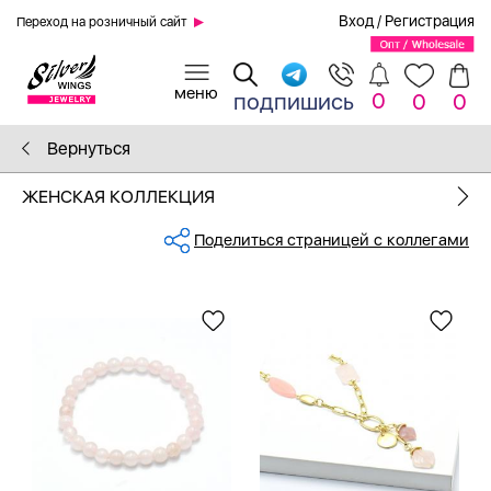
Вход
/
Регистрация
Переход на розничный сайт
0
подпишись
0
0
Вернуться
ЖЕНСКАЯ КОЛЛЕКЦИЯ
Поделиться страницей с коллегами