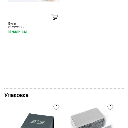
Бусы
052121105
В наличии
Упаковка