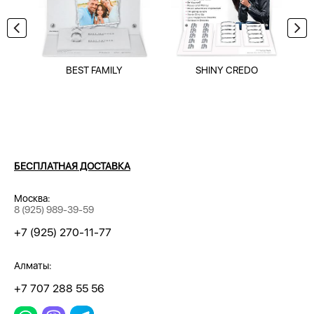
BEST FAMILY
SHINY CREDO
БЕСПЛАТНАЯ ДОСТАВКА
Москва:
8 (925) 989-39-59
+7 (925) 270-11-77
Алматы:
+7 707 288 55 56