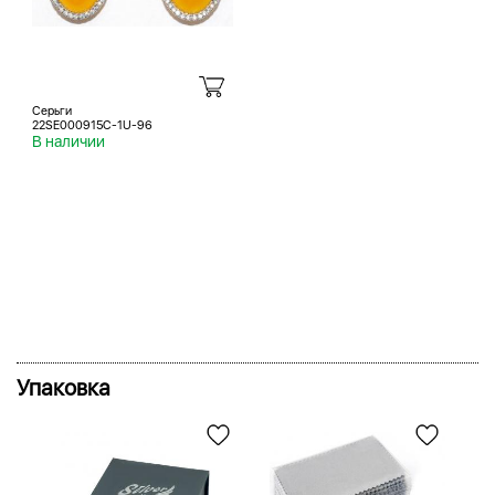
Серьги
22SE000915C-1U-96
В наличии
Упаковка