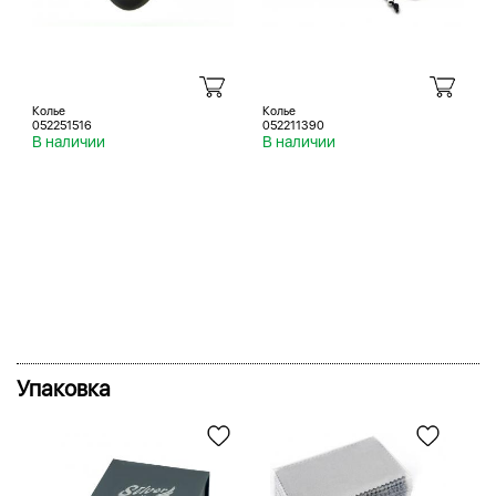
Колье
Колье
052251516
052211390
В наличии
В наличии
Упаковка