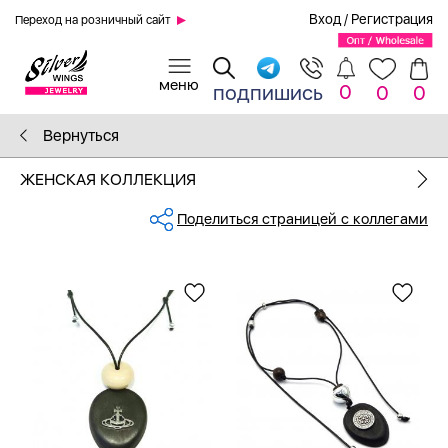
Вход
/
Регистрация
Переход на розничный сайт
0
подпишись
0
0
Вернуться
ЖЕНСКАЯ КОЛЛЕКЦИЯ
Поделиться страницей с коллегами