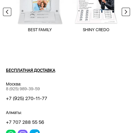
BEST FAMILY
SHINY CREDO
БЕСПЛАТНАЯ ДОСТАВКА
Москва:
8 (925) 989-39-59
+7 (925) 270-11-77
Алматы:
+7 707 288 55 56