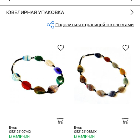
ЮВЕЛИРНАЯ УПАКОВКА
Поделиться страницей с коллегами
Бусы
Бусы
052121107MIX
052121108MIX
В наличии
В наличии