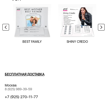
BEST FAMILY
SHINY CREDO
БЕСПЛАТНАЯ ДОСТАВКА
Москва:
8 (925) 989-39-59
+7 (925) 270-11-77