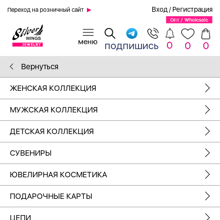
Вход
/
Регистрация
Переход на розничный сайт
0
подпишись
0
0
Вернуться
ЖЕНСКАЯ КОЛЛЕКЦИЯ
МУЖСКАЯ КОЛЛЕКЦИЯ
ДЕТСКАЯ КОЛЛЕКЦИЯ
СУВЕНИРЫ
ЮВЕЛИРНАЯ КОСМЕТИКА
ПОДАРОЧНЫЕ КАРТЫ
ЦЕПИ