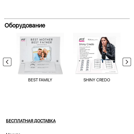
Оборудование
BEST FAMILY
SHINY CREDO
БЕСПЛАТНАЯ ДОСТАВКА