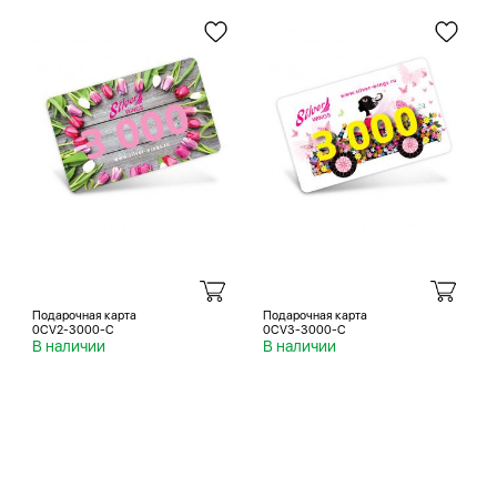
Подарочная карта
Подарочная карта
0CV2-3000-C
0CV3-3000-C
В наличии
В наличии