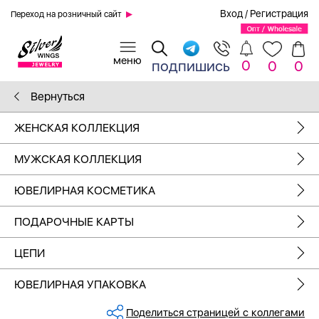
Вход
/
Регистрация
Переход на розничный сайт
0
подпишись
0
0
Вернуться
ЖЕНСКАЯ КОЛЛЕКЦИЯ
МУЖСКАЯ КОЛЛЕКЦИЯ
ЮВЕЛИРНАЯ КОСМЕТИКА
ПОДАРОЧНЫЕ КАРТЫ
ЦЕПИ
ЮВЕЛИРНАЯ УПАКОВКА
Поделиться страницей с коллегами