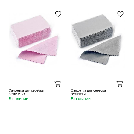
Салфетка для серебра
Салфетка для серебра
02181115O
02181115T
В наличии
В наличии