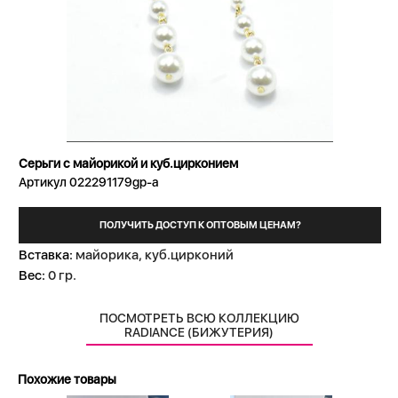
Серьги с майорикой и куб.цирконием
Артикул 022291179gp-a
ПОЛУЧИТЬ ДОСТУП К ОПТОВЫМ ЦЕНАМ?
Вставка:
майорика, куб.цирконий
Вес:
0 гр.
ПОСМОТРЕТЬ ВСЮ КОЛЛЕКЦИЮ
RADIANCE (БИЖУТЕРИЯ)
Похожие товары