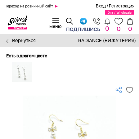
Вход
/
Регистрация
Переход на розничный сайт
0
подпишись
0
0
Вернуться
RADIANCE (БИЖУТЕРИЯ)
Есть в другом цвете