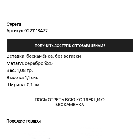
Серьги
Артикул 0221113477
ПОЛУЧИТЬ ДОСТУП К ОПТОВЫМ ЦЕНАМ?
Вставка:
бескамёнка, без вставки
Металл:
серебро 925
Вес:
1,08 гр.
Высота:
1,1 см.
Ширина:
0,1 см.
ПОСМОТРЕТЬ ВСЮ КОЛЛЕКЦИЮ
БЕСКАМЕНКА
Похожие товары