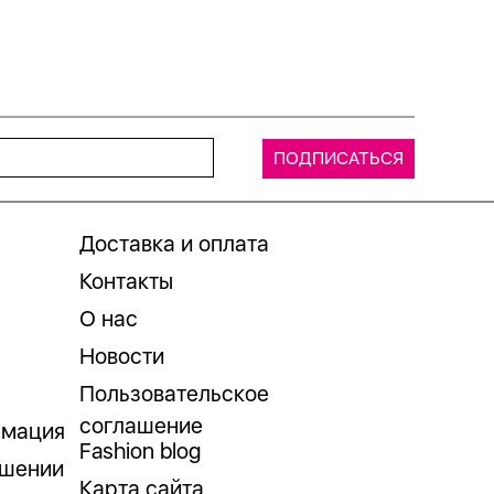
Доставка и оплата
Контакты
О нас
Новости
Пользовательское
соглашение
рмация
Fashion blog
ошении
Карта сайта