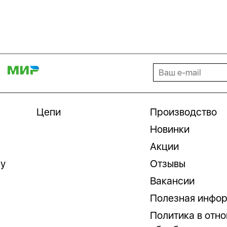
Цепи
Производство
Новинки
Акции
гу
Отзывы
Вакансии
Полезная инфо
Политика в отн