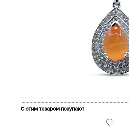
С этим товаром покупают