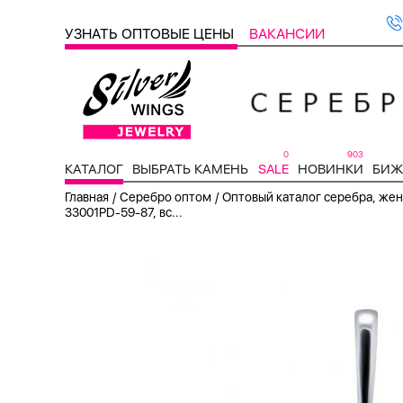
УЗНАТЬ ОПТОВЫЕ ЦЕНЫ
ВАКАНСИИ
0
903
КАТАЛОГ
ВЫБРАТЬ КАМЕНЬ
SALE
НОВИНКИ
БИЖ
/
/
Главная
Серебро оптом
Оптовый каталог серебра, женс
33001PD-59-87, вс...