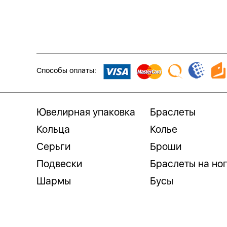
Способы оплаты:
Ювелирная упаковка
Браслеты
Кольца
Колье
Серьги
Броши
Подвески
Браслеты на но
Шармы
Бусы