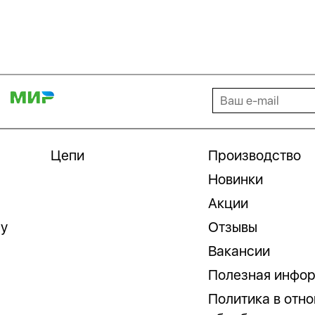
Цепи
Производство
Новинки
Акции
гу
Отзывы
Вакансии
Полезная инфо
Политика в отн