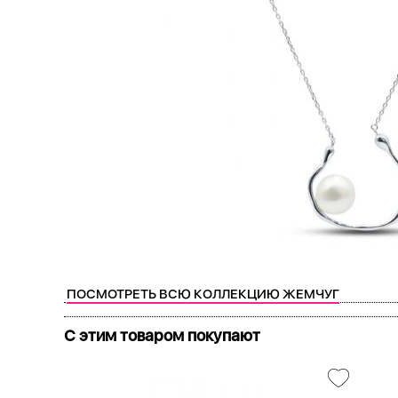
ПОСМОТРЕТЬ ВСЮ КОЛЛЕКЦИЮ ЖЕМЧУГ
С этим товаром покупают