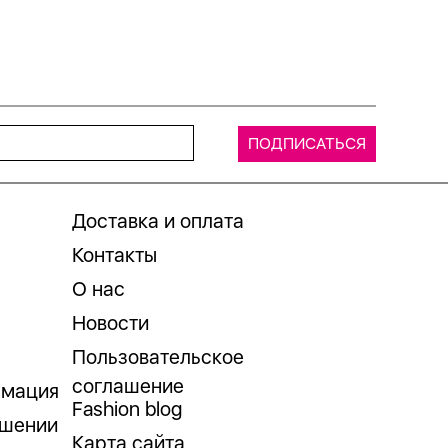
Доставка и оплата
Контакты
О нас
Новости
Пользовательское
соглашение
рмация
Fashion blog
ошении
Карта сайта