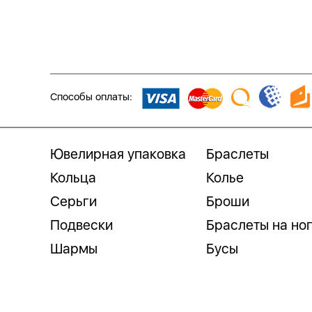
Способы оплаты:
Ювелирная упаковка
Браслеты
Кольца
Колье
Серьги
Броши
Подвески
Браслеты на но
Шармы
Бусы