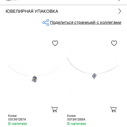
ЮВЕЛИРНАЯ УПАКОВКА
Поделиться страницей с коллегами
Колье
Колье
051361287A
051361288A
В наличии
В наличии