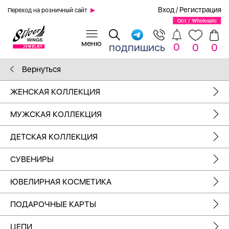
Вход
/
Регистрация
Переход на розничный сайт
0
подпишись
0
0
Вернуться
ЖЕНСКАЯ КОЛЛЕКЦИЯ
МУЖСКАЯ КОЛЛЕКЦИЯ
ДЕТСКАЯ КОЛЛЕКЦИЯ
СУВЕНИРЫ
ЮВЕЛИРНАЯ КОСМЕТИКА
ПОДАРОЧНЫЕ КАРТЫ
ЦЕПИ