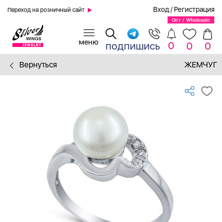
Вход
/
Регистрация
Переход на розничный сайт
0
подпишись
0
0
Вернуться
ЖЕМЧУГ