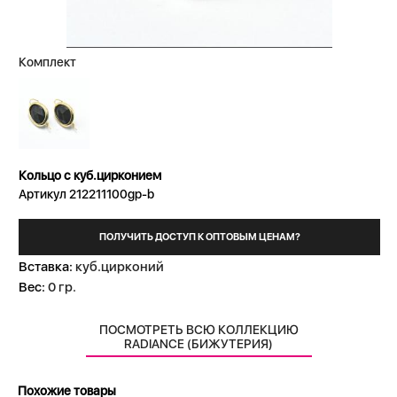
Комплект
Кольцо с куб.цирконием
Артикул 212211100gp-b
ПОЛУЧИТЬ ДОСТУП К ОПТОВЫМ ЦЕНАМ?
Вставка:
куб.цирконий
Вес:
0 гр.
ПОСМОТРЕТЬ ВСЮ КОЛЛЕКЦИЮ
RADIANCE (БИЖУТЕРИЯ)
Похожие товары